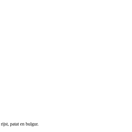
ijst, patat en bulgur.