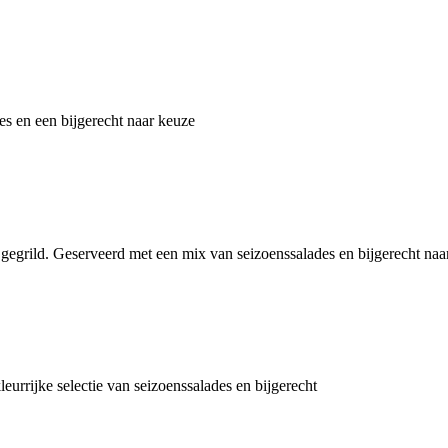
s en een bijgerecht naar keuze
 gegrild. Geserveerd met een mix van seizoenssalades en bijgerecht naa
eurrijke selectie van seizoenssalades en bijgerecht