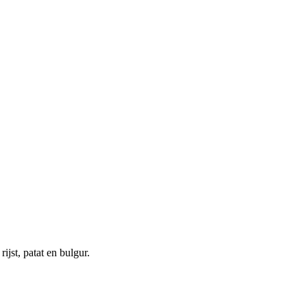
ijst, patat en bulgur.