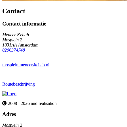
Contact
Contact informatie
Meneer Kebab
Mosplein 2
1031AA Amsterdam
0206374748
mosplein.meneer-kebab.nl
Routebeschrijving
2008 - 2026 and realisation
Adres
Mosplein 2