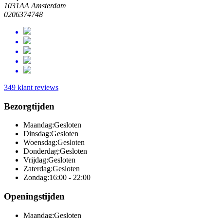
1031AA Amsterdam
0206374748
349 klant reviews
Bezorgtijden
Maandag:
Gesloten
Dinsdag:
Gesloten
Woensdag:
Gesloten
Donderdag:
Gesloten
Vrijdag:
Gesloten
Zaterdag:
Gesloten
Zondag:
16:00 - 22:00
Openingstijden
Maandag:
Gesloten